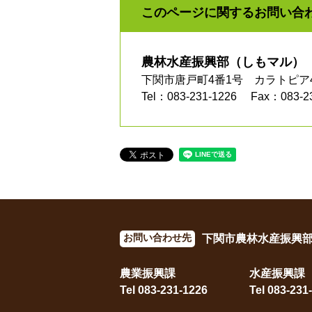
このページに関するお問い合
農林水産振興部（しもマル）
下関市唐戸町4番1号 カラトピア
Tel：083-231-1226
Fax：083-2
お問い合わせ先
下関市農林水産振興
農業振興課
水産振興課
Tel 083-231-1226
Tel 083-231