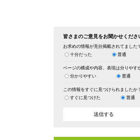
皆さまのご意見をお聞かせくださ
お求めの情報が充分掲載されてました
十分だった
普通
ページの構成や内容、表現は分りやす
分かりやすい
普通
この情報をすぐに見つけられましたか
すぐに見つけた
普通