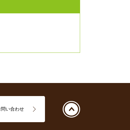
お問い合わせ