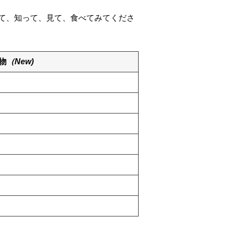
て、知って、見て、食べてみてくださ
物
（New)